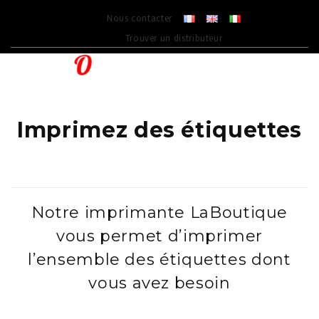
Nous contacter
Trouver un distributeur
Imprimez des étiquettes
Notre imprimante LaBoutique
vous permet d’imprimer
l’ensemble des étiquettes dont
vous avez besoin