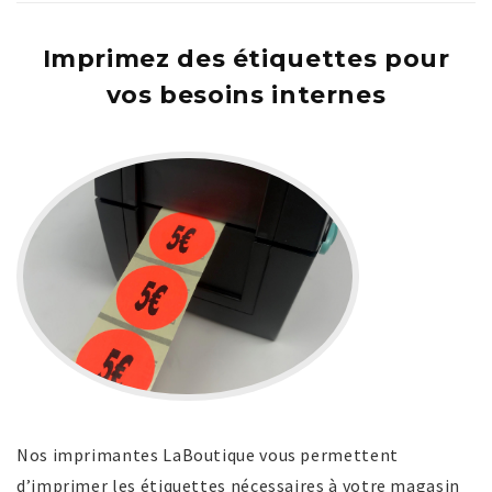
Imprimez des étiquettes pour
vos besoins internes
Nos imprimantes LaBoutique vous permettent
d’imprimer les étiquettes nécessaires à votre magasin