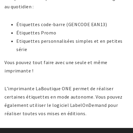
au quotidien :
Étiquettes code-barre (GENCODE EAN13)
Étiquettes Promo
Etiquettes personnalisées simples et en petites
série
Vous pouvez tout faire avec une seule et même
imprimante !
L’imprimante LaBoutique ONE permet de réaliser
certaines étiquettes en mode autonome. Vous pouvez
également utiliser le logiciel LabelOnDemand pour
réaliser toutes vos mises en éditions.