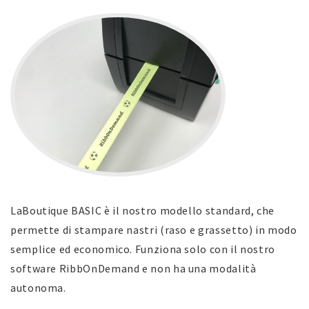
LaBoutique BASIC è il nostro modello standard, che
permette di stampare nastri (raso e grassetto) in modo
semplice ed economico. Funziona solo con il nostro
software RibbOnDemand e non ha una modalità
autonoma.