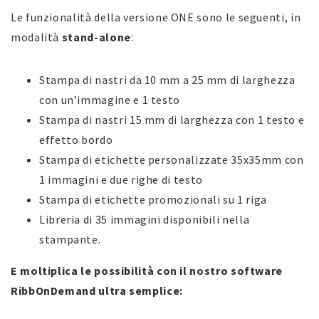
Le funzionalità della versione ONE sono le seguenti, in
modalità
stand-alone
:
Stampa di nastri da 10 mm a 25 mm di larghezza
con un’immagine e 1 testo
Stampa di nastri 15 mm di larghezza con 1 testo e
effetto bordo
Stampa di etichette personalizzate 35x35mm con
1 immagini e due righe di testo
Stampa di etichette promozionali su 1 riga
Libreria di 35 immagini disponibili nella
stampante.
E moltiplica le possibilità con il nostro software
RibbOnDemand ultra semplice: