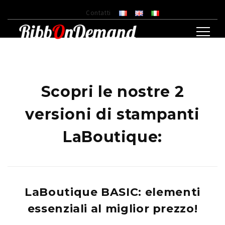
Contatti
Scopri le nostre 2
versioni di stampanti
LaBoutique:
LaBoutique BASIC: elementi
essenziali al miglior prezzo!