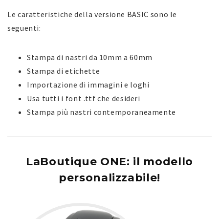
Le caratteristiche della versione BASIC sono le
seguenti:
Stampa di nastri da 10mm a 60mm
Stampa di etichette
Importazione di immagini e loghi
Usa tutti i font .ttf che desideri
Stampa più nastri contemporaneamente
LaBoutique ONE: il modello
personalizzabile!