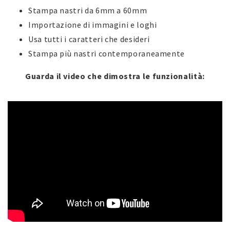
Stampa nastri da 6mm a 60mm
Importazione di immagini e loghi
Usa tutti i caratteri che desideri
Stampa più nastri contemporaneamente
Guarda il video che dimostra le funzionalità: