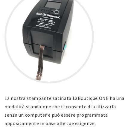
La nostra stampante satinata LaBoutique ONE ha una
modalità standalone che ti consente di utilizzarla
senza un computer e può essere programmata
appositamente in base alle tue esigenze.